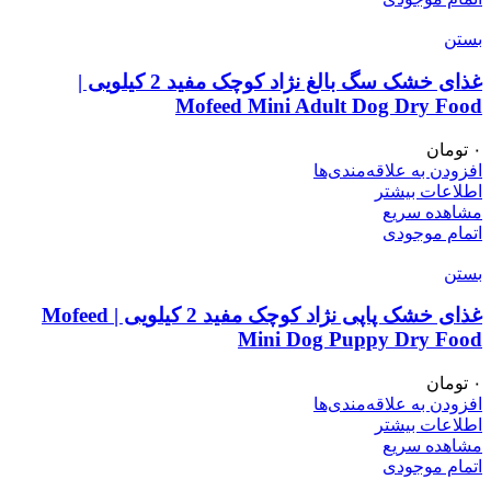
بستن
غذای خشک سگ بالغ نژاد کوچک مفید 2 کیلویی |
Mofeed Mini Adult Dog Dry Food
۰
تومان
افزودن به علاقه‌مندی‌ها
اطلاعات بیشتر
مشاهده سریع
اتمام موجودی
بستن
غذای خشک پاپی نژاد کوچک مفید 2 کیلویی | Mofeed
Mini Dog Puppy Dry Food
۰
تومان
افزودن به علاقه‌مندی‌ها
اطلاعات بیشتر
مشاهده سریع
اتمام موجودی