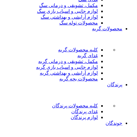
مکمل، تشویقی و درمانی سگ
لوازم جانبی و اسباب بازی سگ
لوازم آرایشی و بهداشتی سگ
محصولات توله سگ
محصولات گربه
کلیه محصولات گربه
غذای گربه
مکمل، تشویقی و درمانی گربه
لوازم جانبی و اسباب بازی گربه
لوازم آرایشی و بهداشتی گربه
محصولات بچه گربه
پرندگان
کلیه محصولات پرندگان
غذای پرندگان
لوازم پرندگان
جوندگان