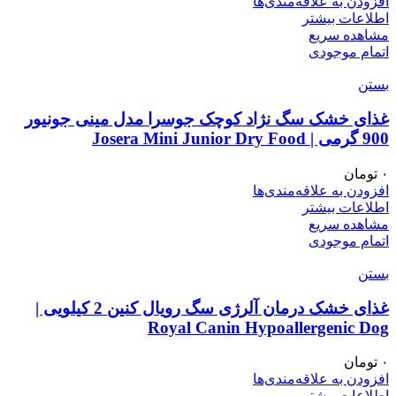
افزودن به علاقه‌مندی‌ها
اطلاعات بیشتر
مشاهده سریع
اتمام موجودی
بستن
غذای خشک سگ نژاد کوچک جوسرا مدل مینی جونیور
900 گرمی | Josera Mini Junior Dry Food
۰
تومان
افزودن به علاقه‌مندی‌ها
اطلاعات بیشتر
مشاهده سریع
اتمام موجودی
بستن
غذای خشک درمان آلرژی سگ رویال کنین 2 کیلویی |
Royal Canin Hypoallergenic Dog
۰
تومان
افزودن به علاقه‌مندی‌ها
اطلاعات بیشتر