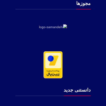
مجوزها
دانستنی جدید