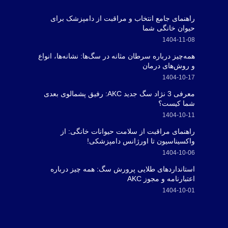
راهنمای جامع انتخاب و مراقبت از دامپزشک برای
حیوان خانگی شما
1404-11-08
همه‌چیز درباره سرطان مثانه در سگ‌ها: نشانه‌ها، انواع
و روش‌های درمان
1404-10-17
معرفی 3 نژاد سگ جدید AKC: رفیق پشمالوی بعدی
شما کیست؟
1404-10-11
راهنمای مراقبت از سلامت حیوانات خانگی: از
واکسیناسیون تا اورژانس دامپزشکی!
1404-10-06
استانداردهای طلایی پرورش سگ: همه چیز درباره
اعتبارنامه و مجوز AKC
1404-10-01