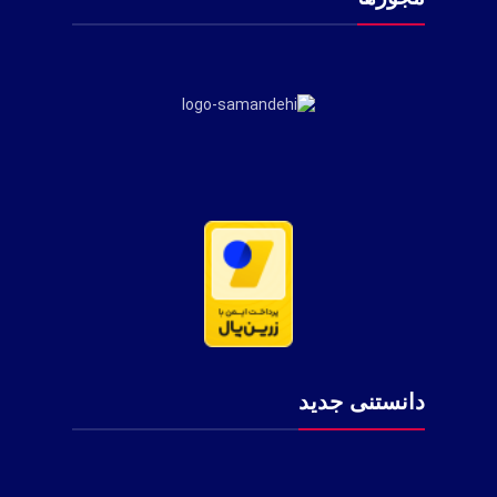
دانستنی جدید