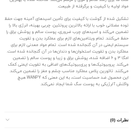
مواد اولیه با کیفیت و برگرفته از طبیعت.
تشکیل شده از گوشت با کیفیت برای تأمین اسیدهای آمینه جهت حفظ
توده عضلانی خوب با ارائه بالاترین پروتئین. چربی بهینه، انرژی بالا را
تضمین می‌کند و اسیدهای چرب ضروری، پوست سالم و پوشش براق را
حفظ می‌کنند. تمام ویتامین‌های لازم برای عملکرد بدن و تقویت
سیستم ایمنی در آن گنجانده شده است. تمام مواد معدنی لازم برای
عملکرد بدن و تقویت استخوان‌ها و دندان‌ها در آن گنجانده شده است.
امگا ۳ و ۶ اضافه شده، پوشش براق و زیبا و پوست سالم را تضمین
می‌کند. پروبیوتیک‌ها و پری‌بیوتیک‌های اضافی به تقویت ایمنی کمک
می‌کنند. تائورین پلاس عملکرد مناسب چشم و مغز را تضمین می‌کند.
این محصول ضد حساسیت است، به این معنی که WANPY هیچ
واکنش آلرژیکی به پوست سگ شما ایجاد نمی‌کند.
نظرات (0)