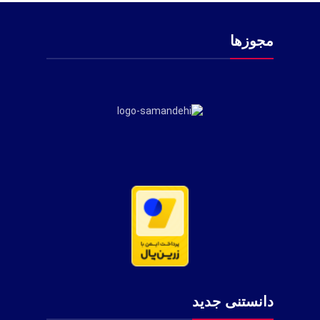
مجوزها
دانستنی جدید