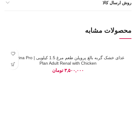
روش ارسال کالا
محصولات مشابه
غذای خشک گربه بالغ پروپلن طعم مرغ 1.5 کیلویی | Purina Pro
Plan Adult Renal with Chicken
تومان