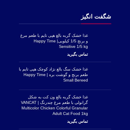
شگفت انگیز
غذا خشک گربه بالغ هپی تایم با طعم مرغ
و برنج 1/5 کیلویی| Happy Time
Sensitive 1/5 kg
غذا خشک سگ بالغ نژاد کوچک هپی تایم با
طعم برنج و گوشت بره | Happy Time
Small Bereed
غذا خشک گربه بالغ ون کت به شکل
گرانولی با طعم مرغ چندرنگ | VANCAT
Multicolor Chicken Colorful Granular
Adult Cat Food 1kg