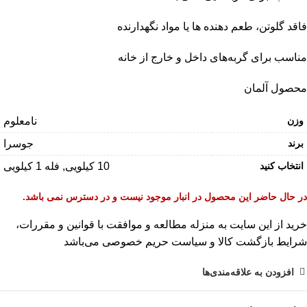
فاقد گلوتن، طعم دهنده ها یا مواد نگهدارنده
مناسب برای گربه‌های داخل و خارج از خانه
محصول آلمان
وزن
نامعلوم
برند
جوسرا
انتخاب کنید
10 کیلویی, فله 1 کیلویی
در حال حاضر این محصول در انبار موجود نیست و در دسترس نمی باشد.
خرید از این سایت به منزله مطالعه و موافقت با
قوانین و مقررات
،
شرایط بازگشت کالا
و
سیاست حریم خصوصی
می‌باشد
افزودن به علاقه‌مندی‌ها