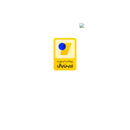
دانستنی جدید
راهنمای جامع انتخاب و مراقبت از دامپزشک برای
حیوان خانگی شما
1404-11-08
همه‌چیز درباره سرطان مثانه در سگ‌ها: نشانه‌ها، انواع