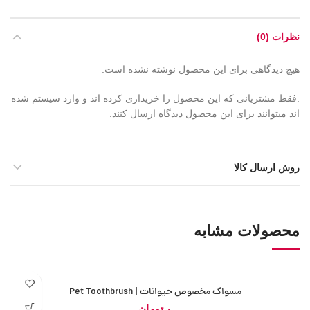
نظرات (0)
هیچ دیدگاهی برای این محصول نوشته نشده است.
.فقط مشتریانی که این محصول را خریداری کرده اند و وارد سیستم شده
اند میتوانند برای این محصول دیدگاه ارسال کنند.
روش ارسال کالا
محصولات مشابه
اتمام
مسواک مخصوص حیوانات | Pet Toothbrush
موجودی
تومان