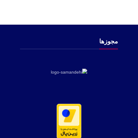
مجوزها