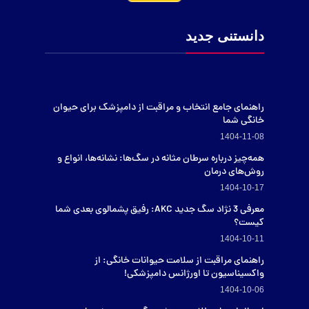
دانستنی جدید
راهنمای جامع انتخاب و مراقبت از دامپزشک برای حیوان
خانگی شما
1404-11-08
همه‌چیز درباره سرطان مثانه در سگ‌ها: نشانه‌ها، انواع و
روش‌های درمان
1404-10-17
معرفی 3 نژاد سگ جدید AKC: رفیق پشمالوی بعدی شما
کیست؟
1404-10-11
راهنمای مراقبت از سلامت حیوانات خانگی: از
واکسیناسیون تا اورژانس دامپزشکی!
1404-10-06