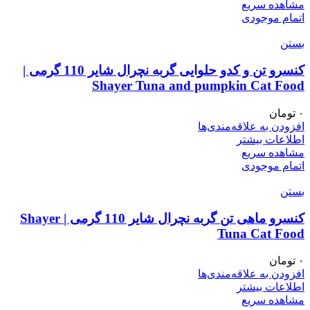
مشاهده سریع
اتمام موجودی
بستن
کنسرو تن و کدو حلوایی گربه نچرال شایر 110 گرمی |
Shayer Tuna and pumpkin Cat Food
۰
تومان
افزودن به علاقه‌مندی‌ها
اطلاعات بیشتر
مشاهده سریع
اتمام موجودی
بستن
کنسرو ماهی تن گربه نچرال شایر 110 گرمی | Shayer
Tuna Cat Food
۰
تومان
افزودن به علاقه‌مندی‌ها
اطلاعات بیشتر
مشاهده سریع