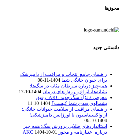
مجوزها
دانستنی جدید
راهنمای جامع انتخاب و مراقبت از دامپزشک
برای حیوان خانگی شما
1404-11-08
همه‌چیز درباره سرطان مثانه در سگ‌ها:
نشانه‌ها، انواع و روش‌های درمان
1404-10-17
معرفی 3 نژاد سگ جدید AKC: رفیق
پشمالوی بعدی شما کیست؟
1404-10-11
راهنمای مراقبت از سلامت حیوانات خانگی:
از واکسیناسیون تا اورژانس دامپزشکی!
1404-10-06
استانداردهای طلایی پرورش سگ: همه چیز
درباره اعتبارنامه و مجوز AKC
1404-10-01