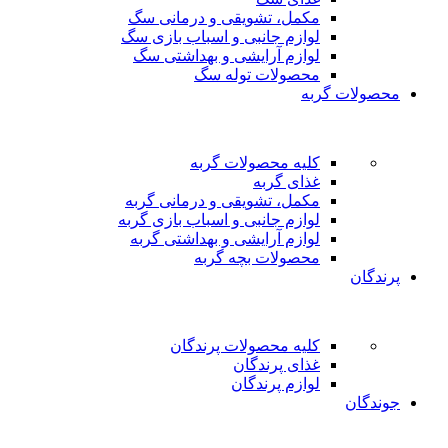
مکمل، تشویقی و درمانی سگ
لوازم جانبی و اسباب بازی سگ
لوازم آرایشی و بهداشتی سگ
محصولات توله سگ
محصولات گربه
کلیه محصولات گربه
غذای گربه
مکمل، تشویقی و درمانی گربه
لوازم جانبی و اسباب بازی گربه
لوازم آرایشی و بهداشتی گربه
محصولات بچه گربه
پرندگان
کلیه محصولات پرندگان
غذای پرندگان
لوازم پرندگان
جوندگان