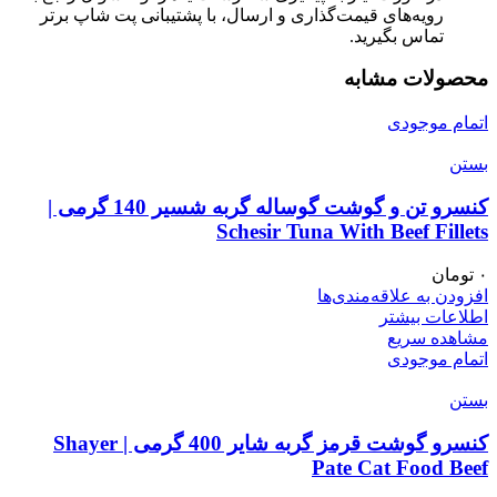
رویه‌های قیمت‌گذاری و ارسال، با پشتیبانی پت شاپ برتر
تماس بگیرید.
محصولات مشابه
اتمام موجودی
بستن
کنسرو تن و گوشت گوساله گربه شسیر 140 گرمی |
Schesir Tuna With Beef Fillets
۰
تومان
افزودن به علاقه‌مندی‌ها
اطلاعات بیشتر
مشاهده سریع
اتمام موجودی
بستن
کنسرو گوشت قرمز گربه شایر 400 گرمی | Shayer
Pate Cat Food Beef