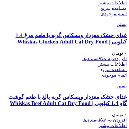
اطلاعات بیشتر
مشاهده سریع
اتمام موجودی
بستن
غذای خشک مغزدار ویسکاس گربه با طعم مرغ 1.4
کیلویی | Whiskas Chicken Adult Cat Dry Food
۰
تومان
افزودن به علاقه‌مندی‌ها
اطلاعات بیشتر
مشاهده سریع
اتمام موجودی
بستن
غذای خشک مغزدار ویسکاس گربه بالغ با طعم گوشت
گاو 1.4 کیلویی | Whiskas Beef Adult Cat Dry Food
۰
تومان
افزودن به علاقه‌مندی‌ها
اطلاعات بیشتر