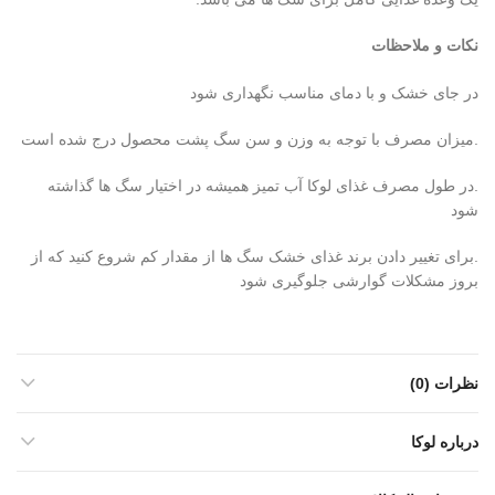
نکات و ملاحظات
در جای خشک و با دمای مناسب نگهداری شود
.میزان مصرف با توجه به وزن و سن سگ پشت محصول درج شده است
.در طول مصرف غذای لوکا آب تمیز همیشه در اختیار سگ ها گذاشته
شود
.برای تغییر دادن برند غذای خشک سگ ها از مقدار کم شروع کنید که از
بروز مشکلات گوارشی جلوگیری شود
نظرات (0)
درباره لوکا