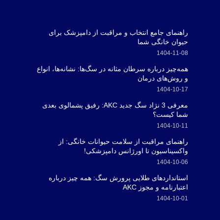
راهنمای جامع انتخاب و مراقبت از دامپزشک برای
حیوان خانگی شما
1404-11-08
همه‌چیز درباره سرطان مثانه در سگ‌ها: نشانه‌ها، انواع
و روش‌های درمان
1404-10-17
معرفی 3 نژاد سگ جدید AKC: رفیق پشمالوی بعدی
شما کیست؟
1404-10-11
راهنمای مراقبت از سلامت حیوانات خانگی: از
واکسیناسیون تا اورژانس دامپزشکی!
1404-10-06
استانداردهای طلایی پرورش سگ: همه چیز درباره
اعتبارنامه و مجوز AKC
1404-10-01