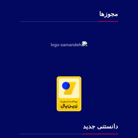
مجوزها
دانستنی جدید