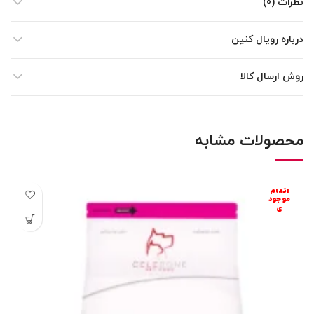
نظرات (0)
درباره رویال کنین
روش ارسال کالا
محصولات مشابه
اتمام
موجود
ی