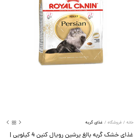
خانه
فروشگاه
غذای گربه
غذای خشک گربه بالغ پرشین رویال کنین 4 کیلویی |