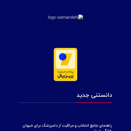
دانستنی جدید
راهنمای جامع انتخاب و مراقبت از دامپزشک برای حیوان