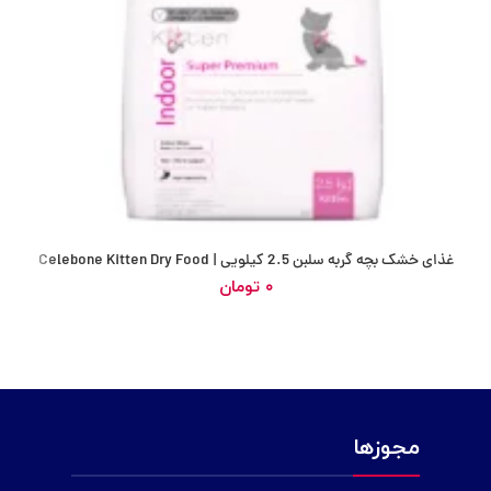
غذای خشک بچه گربه سلبن 2.5 کیلویی | Celebone Kitten Dry Food
تومان
مجوزها