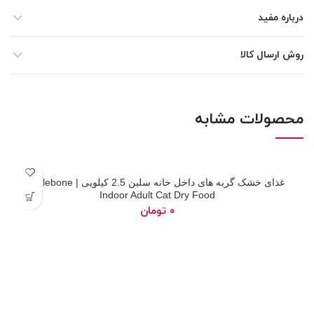
درباره مفید
روش ارسال کالا
محصولات مشابه
اتمام
غذای خشک گربه های داخل خانه سلبن 2.5 کیلویی | Celebone
موجودی
Indoor Adult Cat Dry Food
تومان