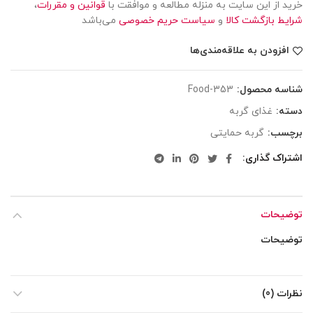
خرید از این سایت به منزله مطالعه و موافقت با
قوانین و مقررات
،
شرایط بازگشت کالا
و
سیاست حریم خصوصی
می‌باشد
افزودن به علاقه‌مندی‌ها
شناسه محصول:
Food-353
دسته:
غذای گربه
برچسب:
گربه حمایتی
اشتراک گذاری
توضیحات
توضیحات
نظرات (0)