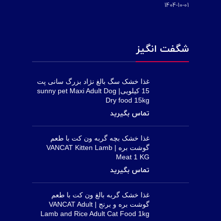
1404-10-01
شگفت انگیز
غذا خشک سگ بالغ نژاد بزرگ سانی پت
15 کیلویی| sunny pet Maxi Adult Dog
Dry food 15kg
غذا خشک بچه گربه ون کت با طعم
گوشت بره | VANCAT Kitten Lamb
Meat 1 KG
غذا خشک گربه بالغ ون کت با طعم
گوشت بره و برنج | VANCAT Adult
Lamb and Rice Adult Cat Food 1kg