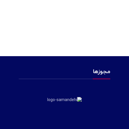
مجوزها