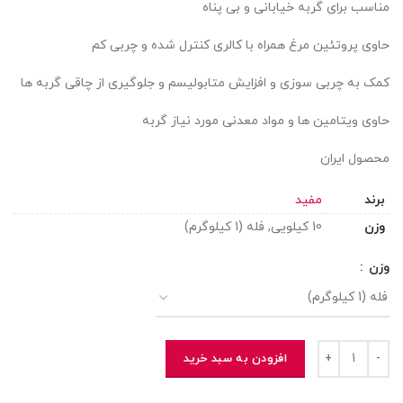
مناسب برای گربه خیابانی و بی پناه
حاوی پروتئین مرغ همراه با کالری کنترل شده و چربی کم
کمک به چربی سوزی و افزایش متابولیسم و جلوگیری از چاقی گربه ها
حاوی ویتامین ها و مواد معدنی مورد نیاز گربه
محصول ایران
برند
مفید
وزن
10 کیلویی, فله (1 کیلوگرم)
وزن
افزودن به سبد خرید