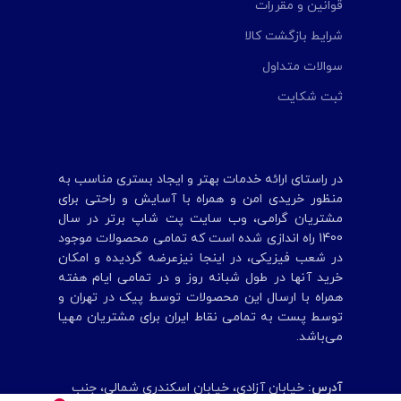
قوانین و مقررات
شرایط بازگشت کالا
سوالات متداول
ثبت شکایت
در راستای ارائه خدمات بهتر و ایجاد بستری مناسب به
منظور خریدی امن و همراه با آسایش و راحتی برای
مشتریان گرامی، وب سایت پت شاپ برتر در سال
1400 راه اندازی شده است که تمامی محصولات موجود
در شعب‌ فیزیکی، در اینجا نیزعرضه گردیده و امکان
خرید آنها در طول شبانه روز و در تمامی ایام هفته
همراه با ارسال این محصولات توسط پیک در تهران و
توسط پست به تمامی‌ نقاط ایران برای مشتریان مهیا
می‌باشد.
آدرس:
خیابان آزادی، خیابان اسکندری شمالی، جنب