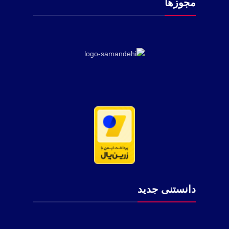
مجوزها
دانستنی جدید