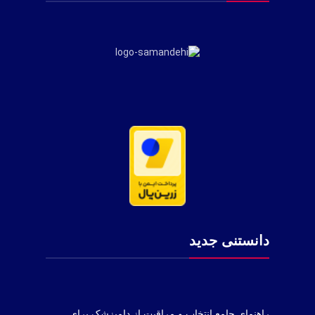
دانستنی جدید
راهنمای جامع انتخاب و مراقبت از دامپزشک برای